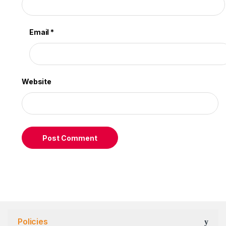
Email
*
Website
Policies