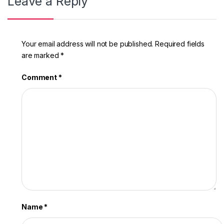
Leave a Reply
Your email address will not be published.
Required fields
are marked
*
Comment
*
Name
*